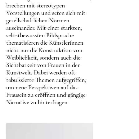
brechen mit stereotypen
Vorstellungen und seten sich mit
gesellschaftlichen Normen
auseinander. Mit einer starkten,
selbstbewussten Bildsprache
thematisieren die Künstlerinnen
nicht nur die Konstruktion von
Weiblichkeit, sondern auch die
Sichtbarkeit von Frauen in der
Kunstwelt. Dabei werden oft
tabuissierte Themen aufgegriffen,
um neue Perspektiven auf das
Frausein zu eröffnen und gängige
Narrative zu hinterfragen.