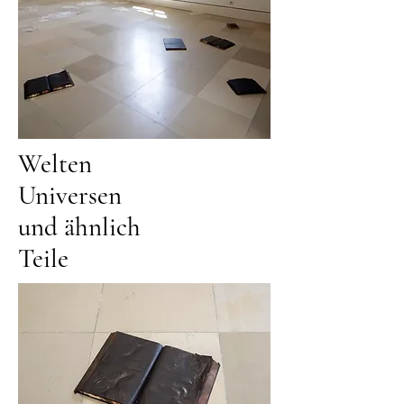
Welten
Universen
und ähnlich
Teile